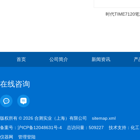
时代TIME7120
首页
公司简介
新闻资讯
产
在线咨询
版权所有 © 2026 合测实业（上海）有限公司
sitemap.xml
备案号：
沪ICP备12048631号-4
总访问量：509227 技术支持：
化工
仪器网
管理登陆