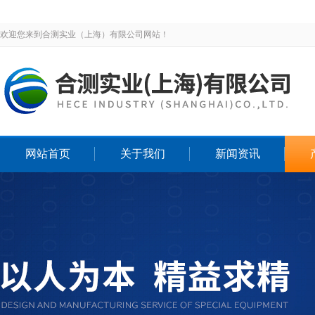
欢迎您来到合测实业（上海）有限公司网站！
网站首页
关于我们
新闻资讯