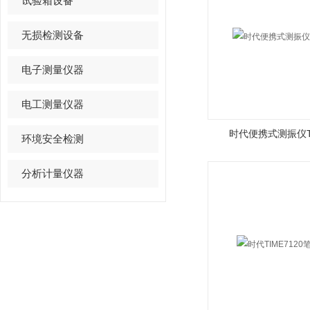
试验箱设备
无损检测设备
电子测量仪器
电工测量仪器
时代便携式测振仪TI
环境安全检测
分析计量仪器