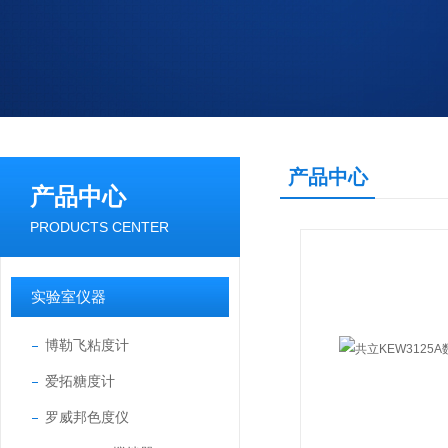
产品中心
产品中心
PRODUCTS CENTER
实验室仪器
博勒飞粘度计
爱拓糖度计
罗威邦色度仪