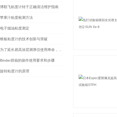
博勒飞粘度计转子正确清洁维护指南
苹果汁粘度检测方法
电子烟油粘度测定
锥板粘度计的技术创新与突破
为了延长易高涂层测厚仪使用寿命，使用时需要注意哪些问题
Binder烘箱的操作使用要求和步骤
旋转粘度计的原理