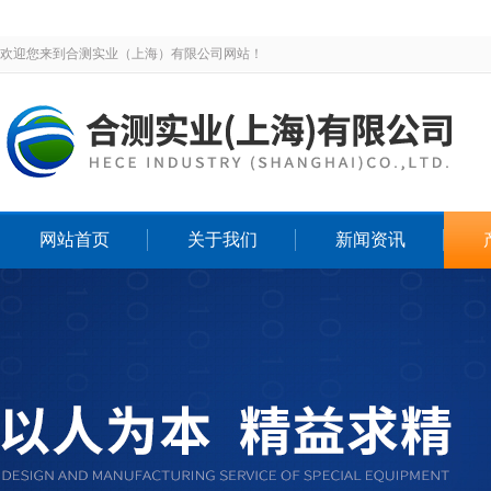
欢迎您来到合测实业（上海）有限公司网站！
网站首页
关于我们
新闻资讯