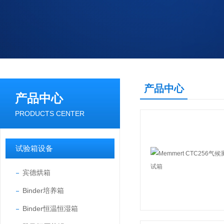
产品中心
产品中心
PRODUCTS CENTER
试验箱设备
宾德烘箱
Binder培养箱
Binder恒温恒湿箱