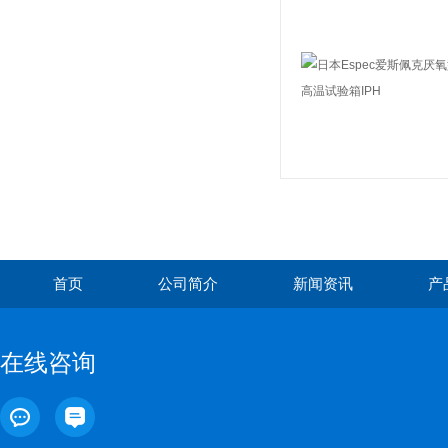
首页
公司简介
新闻资讯
产
在线咨询