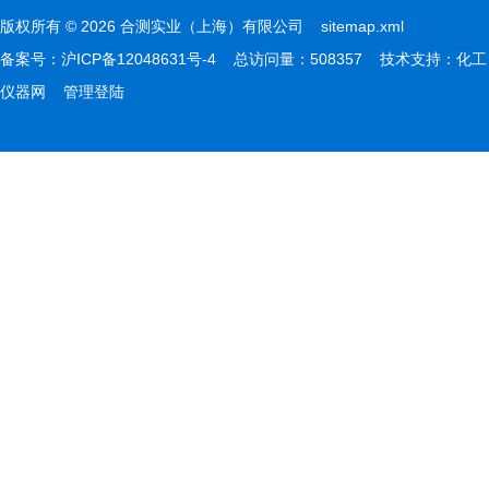
版权所有 © 2026 合测实业（上海）有限公司
sitemap.xml
备案号：
沪ICP备12048631号-4
总访问量：508357 技术支持：
化工
仪器网
管理登陆