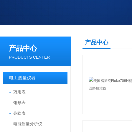
产品中心
产品中心
PRODUCTS CENTER
电工测量仪器
万用表
钳形表
兆欧表
电能质量分析仪