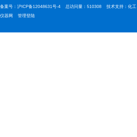
备案号：
沪ICP备12048631号-4
总访问量：510308 技术支持：
化工
仪器网
管理登陆