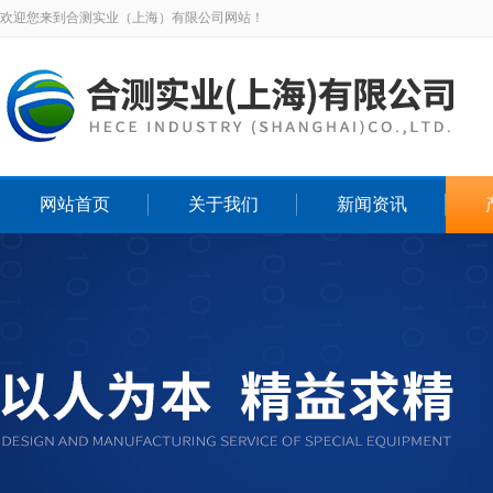
欢迎您来到合测实业（上海）有限公司网站！
网站首页
关于我们
新闻资讯