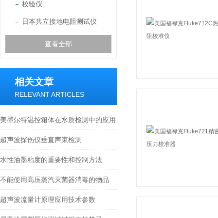
校验仪
日本共立接地电阻测试仪
查看全部
相关文章
RELEVANT ARTICLES
美墨尔特温控箱体在水质检测中的应用
超声波探伤仪垂直声束检测
水性油墨粘度的重要性和控制方法
不能使用高压蒸汽灭菌器消毒的物品
超声波流量计原理应用技术参数