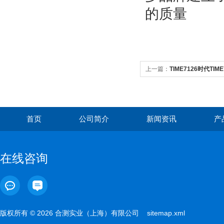
的质量
上一篇：
TIME7126时代TI
首页
公司简介
新闻资讯
产
在线咨询
版权所有 © 2026 合测实业（上海）有限公司
sitemap.xml