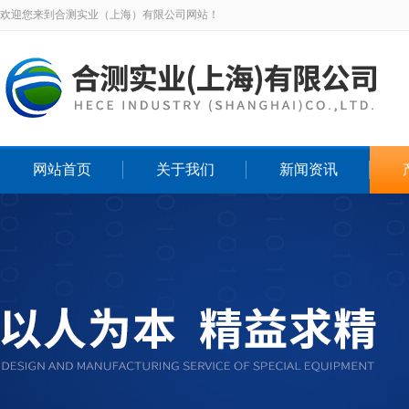
欢迎您来到合测实业（上海）有限公司网站！
网站首页
关于我们
新闻资讯