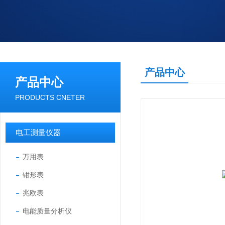
产品中心
产品中心
PRODUCTS CNETER
电工测量仪器
万用表
钳形表
兆欧表
电能质量分析仪