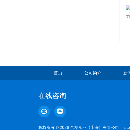
首页
公司简介
新
在线咨询
版权所有 © 2026 合测实业（上海）有限公司
sit