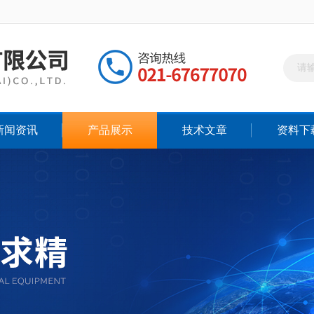
新闻资讯
产品展示
技术文章
资料下