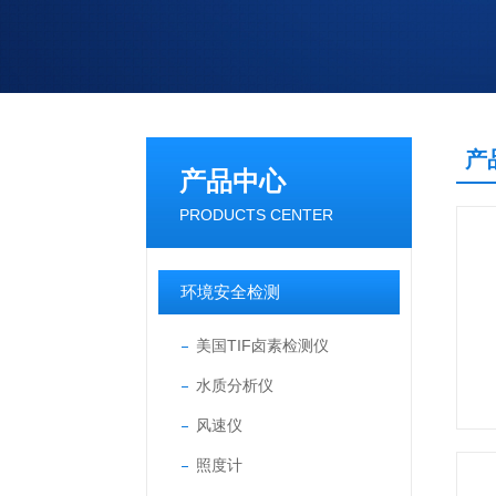
产
产品中心
PRODUCTS CENTER
环境安全检测
美国TIF卤素检测仪
水质分析仪
风速仪
照度计