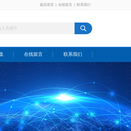
返回首页
|
在线留言
|
联系我们
载
在线留言
联系我们