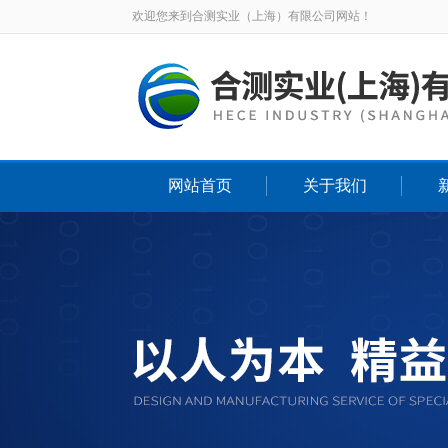
欢迎您来到合测实业（上海）有限公司网站！
网站首页
关于我们