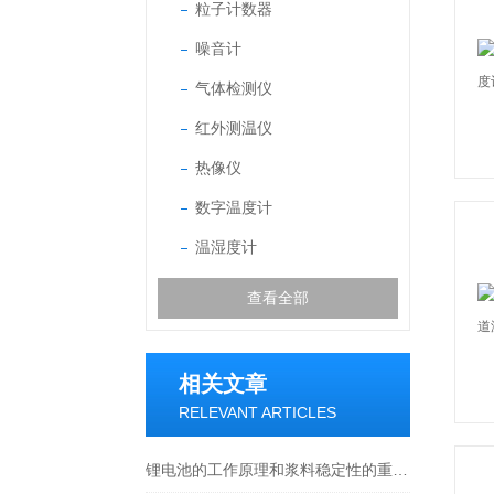
粒子计数器
噪音计
气体检测仪
红外测温仪
热像仪
数字温度计
温湿度计
查看全部
相关文章
RELEVANT ARTICLES
锂电池的工作原理和浆料稳定性的重要性