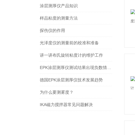
涂层测厚仪产品知识
样品粘度的测量方法
探伤仪的作用
光泽度仪的测量前的校准和准备
讲一讲布氏旋转粘度计的维护工作
EPK涂层测厚仪测试结果出现负数情况，可以通过调零来解决
德国EPK涂层测厚仪技术发展趋势
为什么要测雾度？
IKA磁力搅拌器常见问题解决