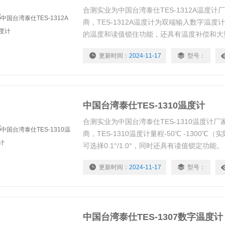
合测实业为中国台湾泰仕TES-1312A温度计
商，TES-1312A温度计为双端输入数字温度
的温度和读值锁住功能，还具有温度补偿和大
更新时间：
2024-11-17
型号：
中国台湾泰仕TES-1310温度计
合测实业为中国台湾泰仕TES-1310温度计厂
商，TES-1310温度计量程-50℃ -1300
可选择0.1°/1.0°，同时还具有读值锁定功能。
更新时间：
2024-11-17
型号：
中国台湾泰仕TES-1307数字温度计