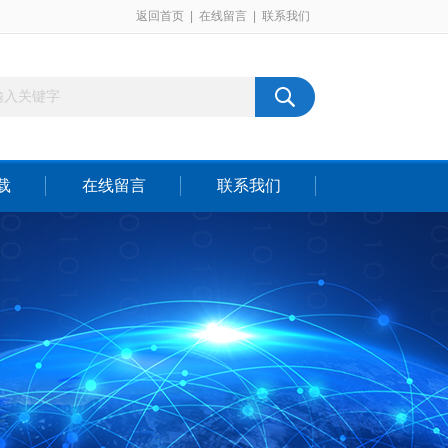
返回首页
|
在线留言
|
联系我们
载
在线留言
联系我们