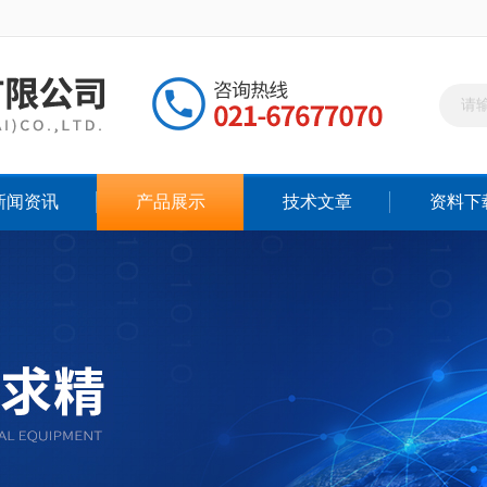
新闻资讯
产品展示
技术文章
资料下