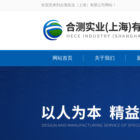
欢迎您来到合测实业（上海）有限公司网站！
网站首页
关于我们