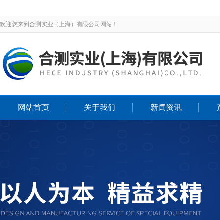
欢迎您来到合测实业（上海）有限公司网站！
网站首页
关于我们
新闻资讯