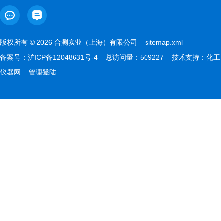
版权所有 © 2026 合测实业（上海）有限公司
sitemap.xml
备案号：
沪ICP备12048631号-4
总访问量：509227 技术支持：
化工
仪器网
管理登陆