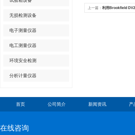
试验箱设备
上一篇：
利用Brookfield
无损检测设备
测试方法
电子测量仪器
电工测量仪器
环境安全检测
分析计量仪器
首页
公司简介
新闻资讯
产
在线咨询