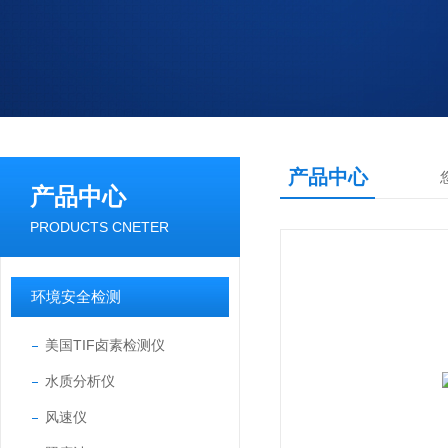
产品中心
产品中心
PRODUCTS CNETER
环境安全检测
美国TIF卤素检测仪
水质分析仪
风速仪