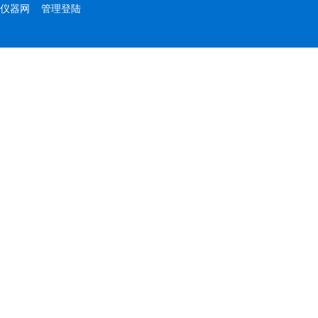
仪器网
管理登陆