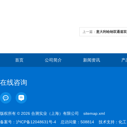
上一篇：
意大利哈纳双通道双量
首页
公司简介
新闻资讯
产
在线咨询
版权所有 © 2026 合测实业（上海）有限公司
sitemap.xml
备案号：
沪ICP备12048631号-4
总访问量：508814 技术支持：
化工