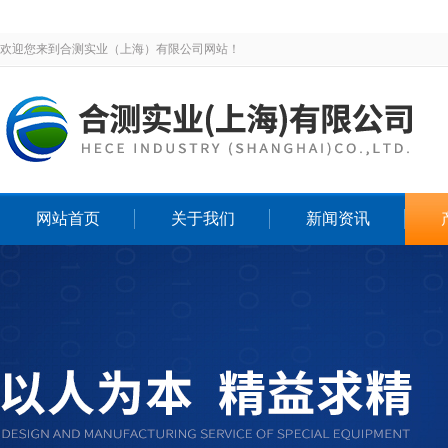
欢迎您来到合测实业（上海）有限公司网站！
网站首页
关于我们
新闻资讯