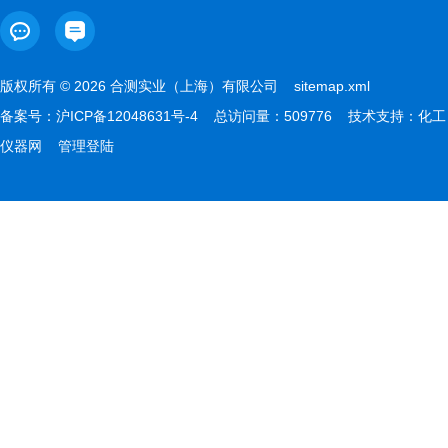
版权所有 © 2026 合测实业（上海）有限公司
sitemap.xml
备案号：
沪ICP备12048631号-4
总访问量：509776 技术支持：
化工
仪器网
管理登陆