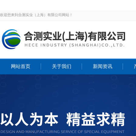
欢迎您来到合测实业（上海）有限公司网站！
网站首页
关于我们
新闻资讯