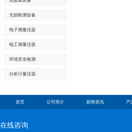
试验箱设备
法
无损检测设备
电子测量仪器
电工测量仪器
环境安全检测
分析计量仪器
首页
公司简介
新闻资讯
产
在线咨询