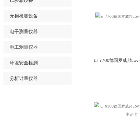
试验箱设备
无损检测设备
电子测量仪器
电工测量仪器
环境安全检测
分析计量仪器