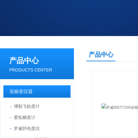
产品中心
产品中心
PRODUCTS CENTER
实验室仪器
博勒飞粘度计
爱拓糖度计
罗威邦色度仪