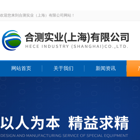
欢迎您来到合测实业（上海）有限公司网站！
网站首页
关于我们
新闻资讯