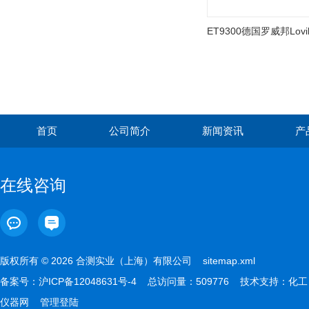
首页
公司简介
新闻资讯
产
在线咨询
版权所有 © 2026 合测实业（上海）有限公司
sitemap.xml
备案号：
沪ICP备12048631号-4
总访问量：509776 技术支持：
化工
仪器网
管理登陆