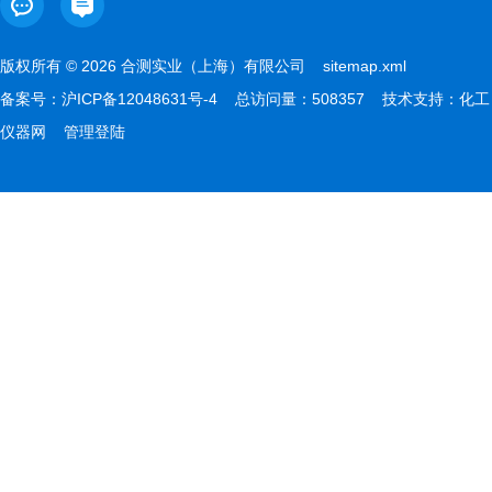
版权所有 © 2026 合测实业（上海）有限公司
sitemap.xml
备案号：
沪ICP备12048631号-4
总访问量：508357 技术支持：
化工
仪器网
管理登陆