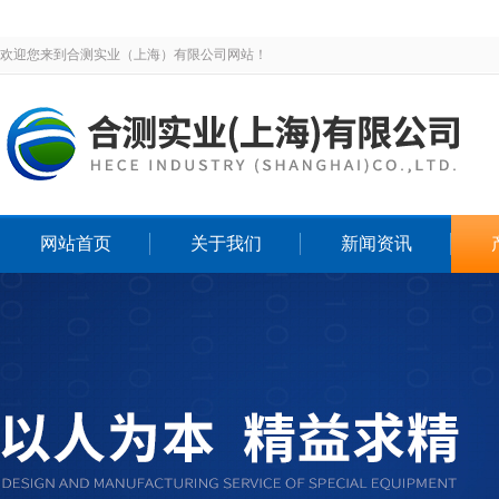
欢迎您来到合测实业（上海）有限公司网站！
网站首页
关于我们
新闻资讯