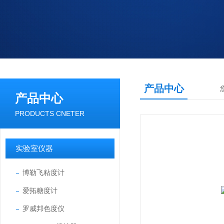
产品中心
产品中心
PRODUCTS CNETER
实验室仪器
博勒飞粘度计
爱拓糖度计
罗威邦色度仪