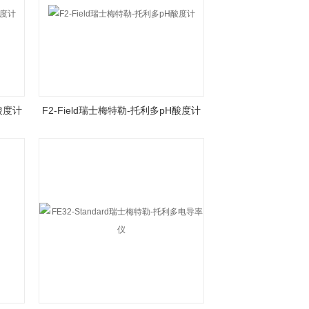
酸度计
F2-Field瑞士梅特勒-托利多pH酸度计