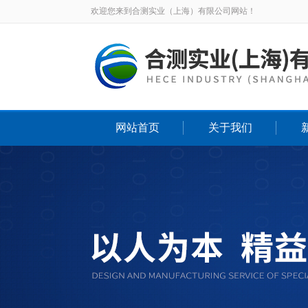
欢迎您来到合测实业（上海）有限公司网站！
网站首页
关于我们