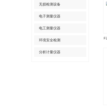
无损检测设备
电子测量仪器
电工测量仪器
F
环境安全检测
分析计量仪器