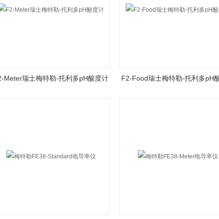
2-Meter瑞士梅特勒-托利多pH酸度计
F2-Food瑞士梅特勒-托利多pH