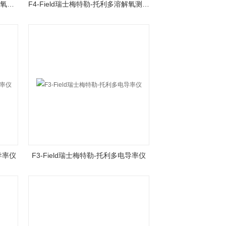
F4-Meter瑞士梅特勒-托利多溶解氧测定仪
F4-Field瑞士梅特勒-托利多溶解氧测定仪
导率仪
F3-Field瑞士梅特勒-托利多电导率仪