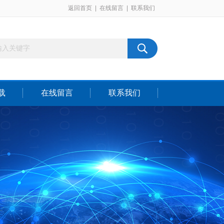
返回首页
|
在线留言
|
联系我们
载
在线留言
联系我们