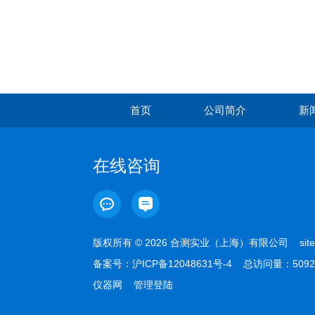
首页
公司简介
新
在线咨询
版权所有 © 2026 合测实业（上海）有限公司
sit
备案号：
沪ICP备12048631号-4
总访问量：5092
仪器网
管理登陆