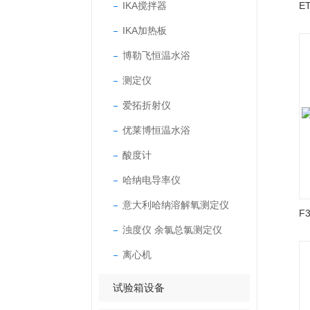
IKA搅拌器
IKA加热板
博勒飞恒温水浴
测定仪
爱拓折射仪
优莱博恒温水浴
酸度计
哈纳电导率仪
意大利哈纳溶解氧测定仪
浊度仪 余氯总氯测定仪
离心机
试验箱设备