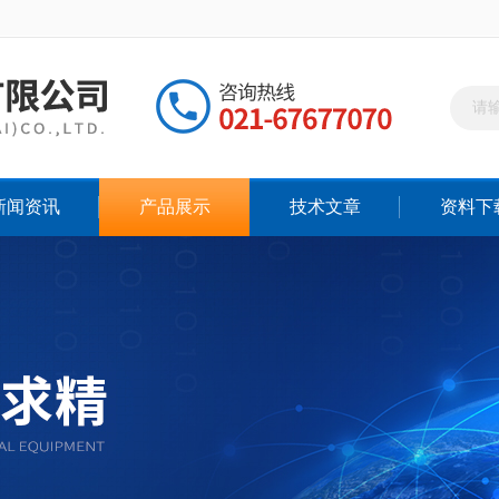
新闻资讯
产品展示
技术文章
资料下