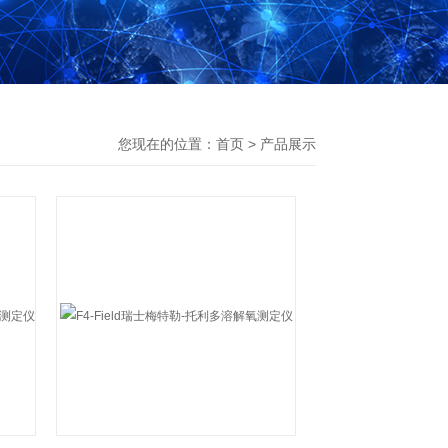
您现在的位置：
首页
>
产品展示