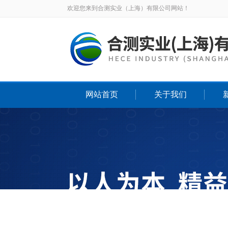
欢迎您来到合测实业（上海）有限公司网站！
网站首页
关于我们