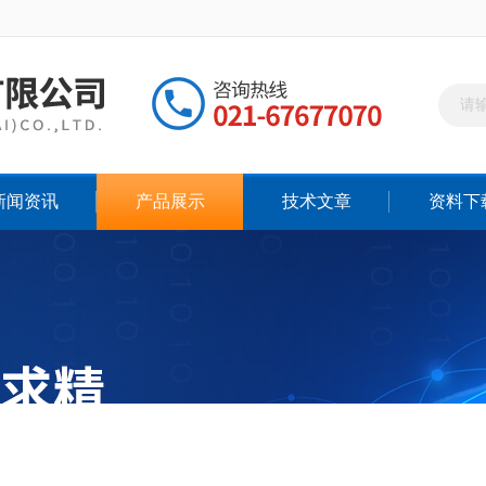
新闻资讯
产品展示
技术文章
资料下