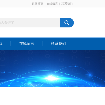
返回首页
|
在线留言
|
联系我们
载
在线留言
联系我们