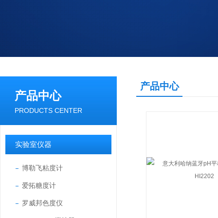
产品中心
产品中心
PRODUCTS CENTER
实验室仪器
博勒飞粘度计
爱拓糖度计
罗威邦色度仪