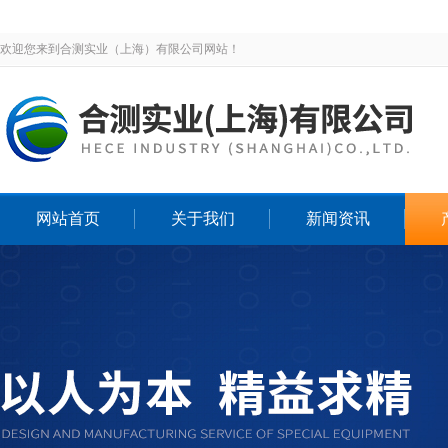
欢迎您来到合测实业（上海）有限公司网站！
网站首页
关于我们
新闻资讯