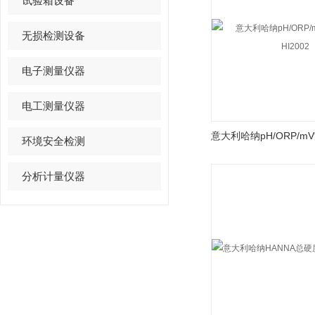
试验箱设备
无损检测设备
电子测量仪器
电工测量仪器
环境安全检测
分析计量仪器