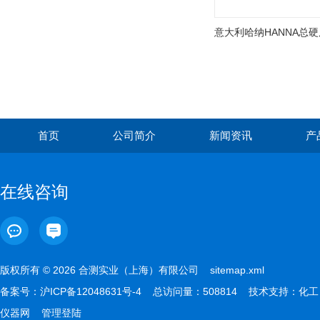
首页
公司简介
新闻资讯
产
在线咨询
版权所有 © 2026 合测实业（上海）有限公司
sitemap.xml
备案号：
沪ICP备12048631号-4
总访问量：508814 技术支持：
化工
仪器网
管理登陆