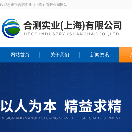
欢迎您来到合测实业（上海）有限公司网站！
网站首页
关于我们
新闻资讯