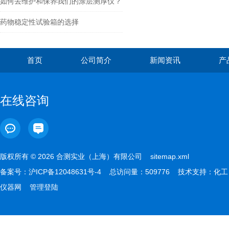
如何去维护和保养我们的涂层测厚仪？
药物稳定性试验箱的选择
首页
公司简介
新闻资讯
产
在线咨询
版权所有 © 2026 合测实业（上海）有限公司
sitemap.xml
备案号：
沪ICP备12048631号-4
总访问量：509776 技术支持：
化工
仪器网
管理登陆