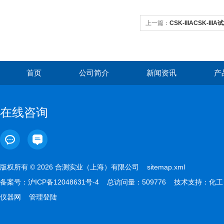
上一篇：
CSK-IIIACSK-IIIA
首页
公司简介
新闻资讯
产
在线咨询
版权所有 © 2026 合测实业（上海）有限公司
sitemap.xml
备案号：
沪ICP备12048631号-4
总访问量：509776 技术支持：
化工
仪器网
管理登陆