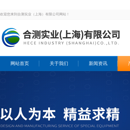
欢迎您来到合测实业（上海）有限公司网站！
网站首页
关于我们
新闻资讯