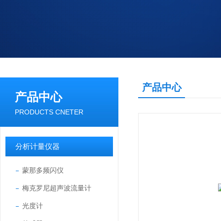
产品中心
产品中心
PRODUCTS CNETER
分析计量仪器
蒙那多频闪仪
梅克罗尼超声波流量计
光度计