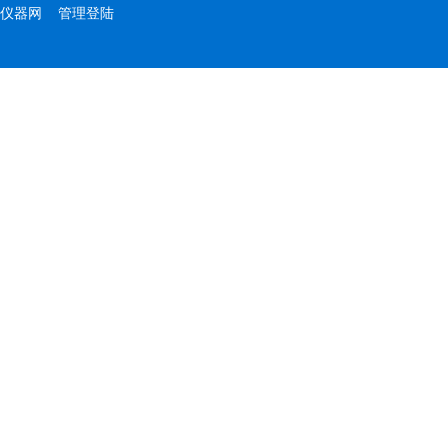
仪器网
管理登陆