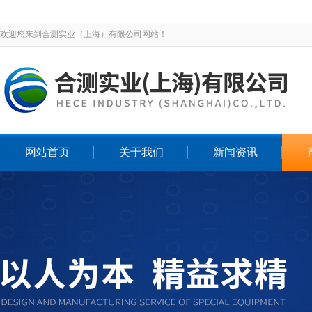
欢迎您来到合测实业（上海）有限公司网站！
网站首页
关于我们
新闻资讯