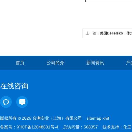
上一篇：
美国DeFelsko一
首页
公司简介
新闻资讯
产
在线咨询
版权所有 © 2026 合测实业（上海）有限公司
sitemap.xml
备案号：
沪ICP备12048631号-4
总访问量：508357 技术支持：
化工