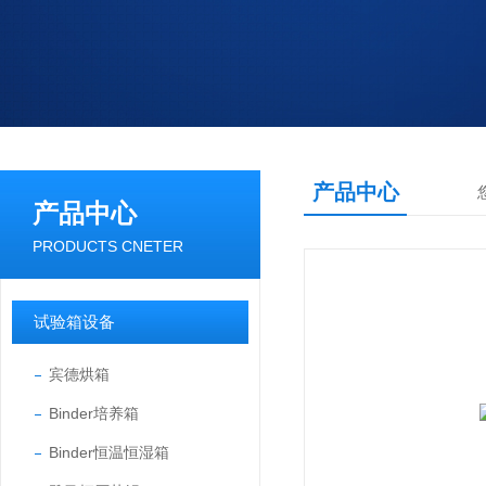
产品中心
产品中心
PRODUCTS CNETER
试验箱设备
宾德烘箱
Binder培养箱
Binder恒温恒湿箱