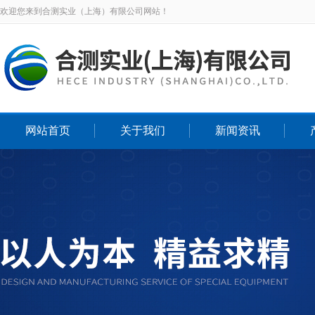
欢迎您来到合测实业（上海）有限公司网站！
网站首页
关于我们
新闻资讯