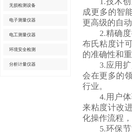
1.技术创
无损检测设备
成更多的智能
电子测量仪器
更高级的自动
2.精确度
电工测量仪器
布氏粘度计
环境安全检测
的准确性和重
3.应用扩
分析计量仪器
会在更多的
行业。
4.用户体
来粘度计改
化操作流程，
5.环保节