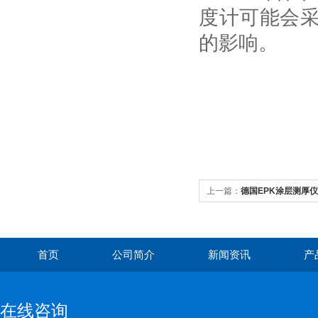
度计可能会
的影响。
上一篇：
德国EPK涂层测厚
首页
公司简介
新闻资讯
产
在线咨询