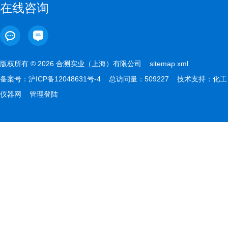
在线咨询
版权所有 © 2026 合测实业（上海）有限公司
sitemap.xml
备案号：
沪ICP备12048631号-4
总访问量：509227 技术支持：
化工
仪器网
管理登陆