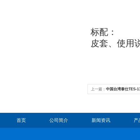
标配：
皮套、使用说
上一篇：
中国台湾泰仕TES-
首页
公司简介
新闻资讯
产