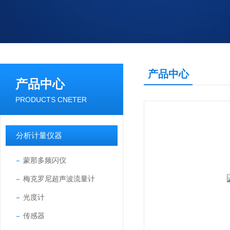
产品中心
产品中心
PRODUCTS CNETER
分析计量仪器
蒙那多频闪仪
梅克罗尼超声波流量计
光度计
传感器