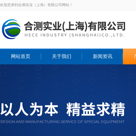
欢迎您来到合测实业（上海）有限公司网站！
网站首页
关于我们
新闻资讯