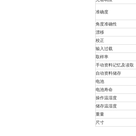
准确度
角度准确性
漂移
校正
输入过载
取样率
手动资料记忆及读取
自动资料储存
电池
电池寿命
操作温湿度
储存温湿度
重量
尺寸