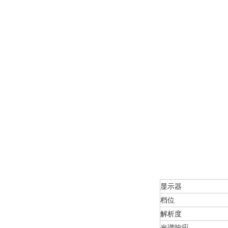
显示器
档位
解析度
光谱响应