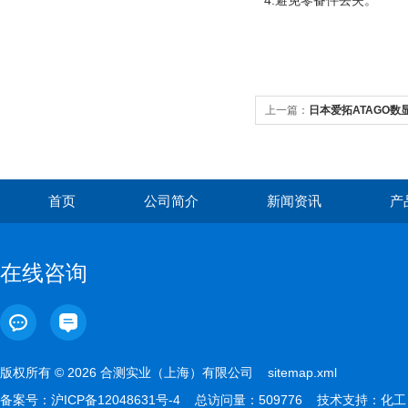
4.避免零备件丢失。
上一篇：
日本爱拓ATAGO数
首页
公司简介
新闻资讯
产
在线咨询
版权所有 © 2026 合测实业（上海）有限公司
sitemap.xml
备案号：
沪ICP备12048631号-4
总访问量：509776 技术支持：
化工