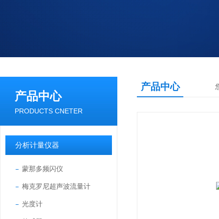
产品中心
产品中心
PRODUCTS CNETER
分析计量仪器
蒙那多频闪仪
梅克罗尼超声波流量计
光度计