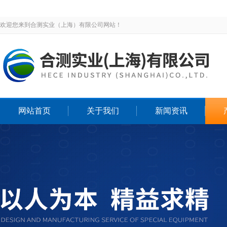
欢迎您来到合测实业（上海）有限公司网站！
网站首页
关于我们
新闻资讯