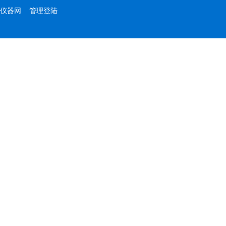
仪器网
管理登陆