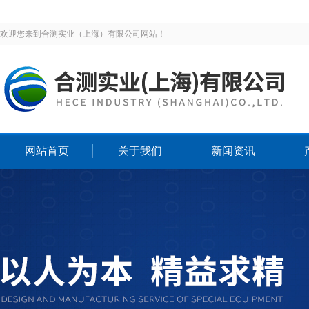
欢迎您来到合测实业（上海）有限公司网站！
网站首页
关于我们
新闻资讯