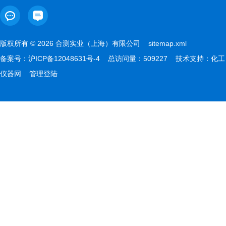
版权所有 © 2026 合测实业（上海）有限公司
sitemap.xml
备案号：
沪ICP备12048631号-4
总访问量：509227 技术支持：
化工
仪器网
管理登陆