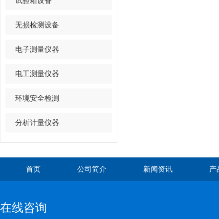
试验箱设备
无损检测设备
电子测量仪器
电工测量仪器
环境安全检测
分析计量仪器
首页
公司简介
新闻资讯
产
在线咨询