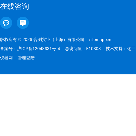
在线咨询
版权所有 © 2026 合测实业（上海）有限公司
sitemap.xml
备案号：
沪ICP备12048631号-4
总访问量：510308 技术支持：
化工
仪器网
管理登陆