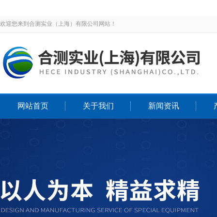
欢迎您来到合测实业（上海）有限公司网站！
网站首页
关于我们
新闻资讯