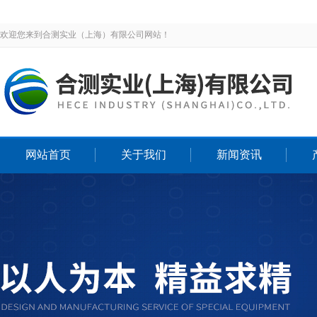
欢迎您来到合测实业（上海）有限公司网站！
网站首页
关于我们
新闻资讯