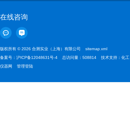
在线咨询
版权所有 © 2026 合测实业（上海）有限公司
sitemap.xml
备案号：
沪ICP备12048631号-4
总访问量：508814 技术支持：
化工
仪器网
管理登陆