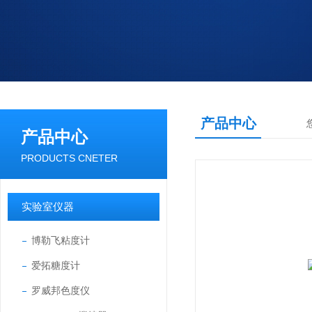
产品中心
产品中心
PRODUCTS CNETER
实验室仪器
博勒飞粘度计
爱拓糖度计
罗威邦色度仪