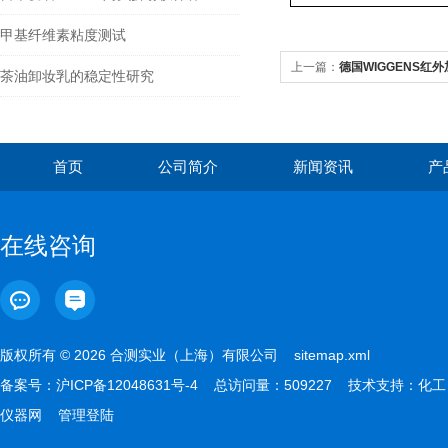
甲基纤维素粘度测试
上一篇：
德国WIGGENS红外
茶油卸妆乳的稳定性研究
首页
公司简介
新闻资讯
产
在线咨询
版权所有 © 2026 合测实业（上海）有限公司
sitemap.xml
备案号：
沪ICP备12048631号-4
总访问量：509227 技术支持：
化工
仪器网
管理登陆