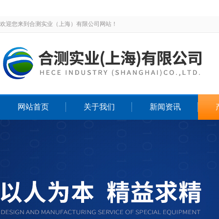
欢迎您来到合测实业（上海）有限公司网站！
网站首页
关于我们
新闻资讯