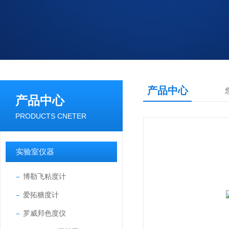
产品中心
产品中心
PRODUCTS CNETER
实验室仪器
博勒飞粘度计
爱拓糖度计
罗威邦色度仪