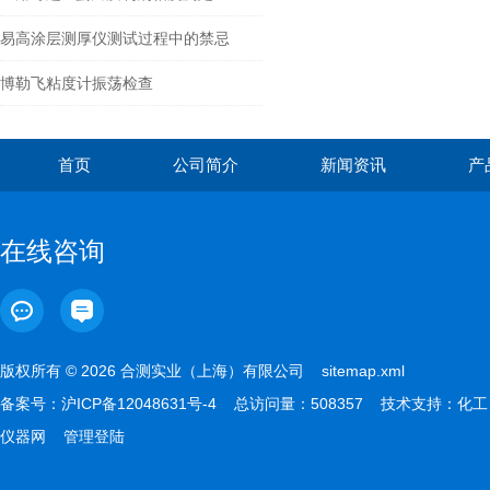
易高涂层测厚仪测试过程中的禁忌
博勒飞粘度计振荡检查
首页
公司简介
新闻资讯
产
在线咨询
版权所有 © 2026 合测实业（上海）有限公司
sitemap.xml
备案号：
沪ICP备12048631号-4
总访问量：508357 技术支持：
化工
仪器网
管理登陆