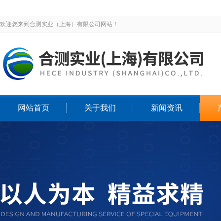
欢迎您来到合测实业（上海）有限公司网站！
网站首页
关于我们
新闻资讯