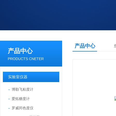
产品中心
产品中心
PRODUCTS CNETER
实验室仪器
博勒飞粘度计
爱拓糖度计
罗威邦色度仪