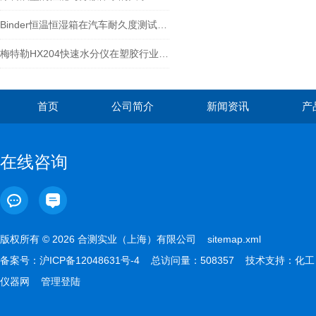
Binder恒温恒湿箱在汽车耐久度测试的应用
梅特勒HX204快速水分仪在塑胶行业的应用
首页
公司简介
新闻资讯
产
在线咨询
版权所有 © 2026 合测实业（上海）有限公司
sitemap.xml
备案号：
沪ICP备12048631号-4
总访问量：508357 技术支持：
化工
仪器网
管理登陆