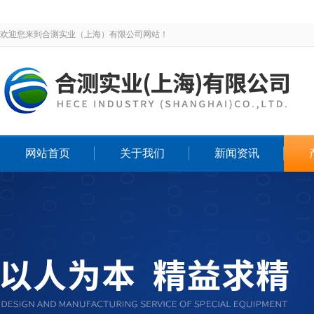
欢迎您来到合测实业（上海）有限公司网站！
网站首页
关于我们
新闻资讯