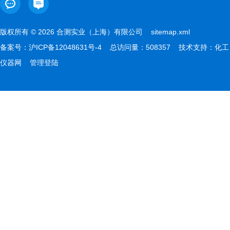
版权所有 © 2026 合测实业（上海）有限公司
sitemap.xml
备案号：
沪ICP备12048631号-4
总访问量：508357 技术支持：
化工
仪器网
管理登陆