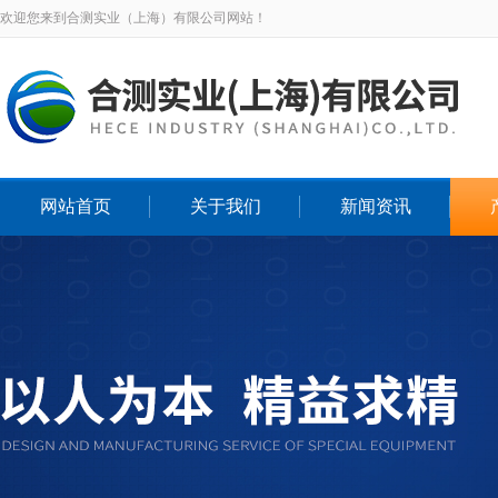
欢迎您来到合测实业（上海）有限公司网站！
网站首页
关于我们
新闻资讯