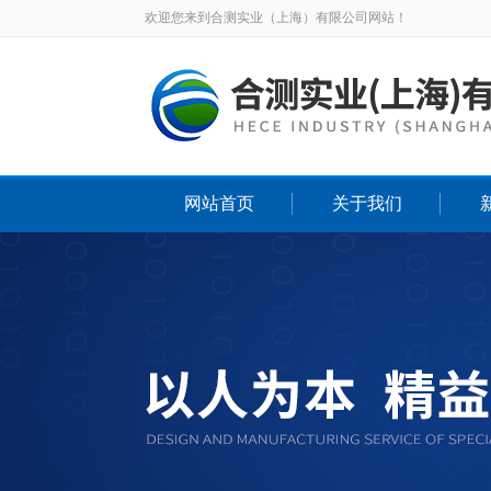
欢迎您来到合测实业（上海）有限公司网站！
网站首页
关于我们