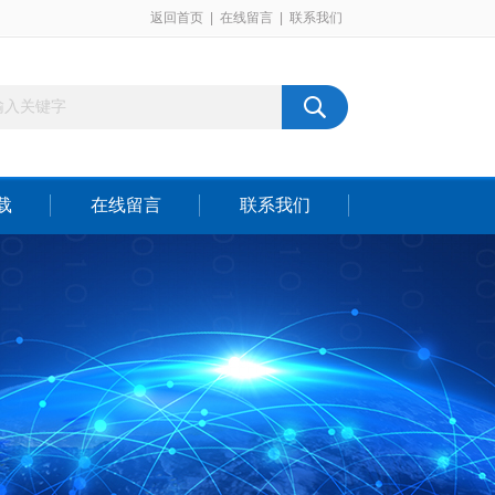
返回首页
|
在线留言
|
联系我们
载
在线留言
联系我们