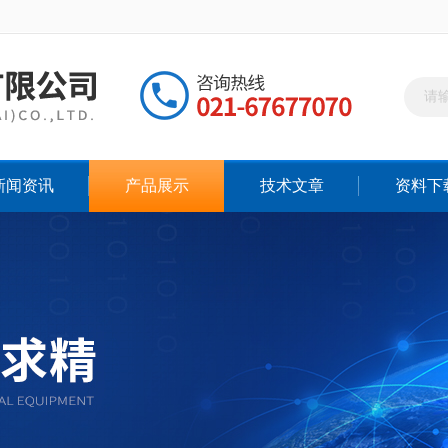
新闻资讯
产品展示
技术文章
资料下