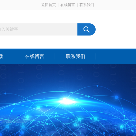
返回首页
|
在线留言
|
联系我们
载
在线留言
联系我们