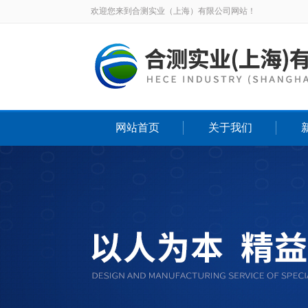
欢迎您来到合测实业（上海）有限公司网站！
网站首页
关于我们