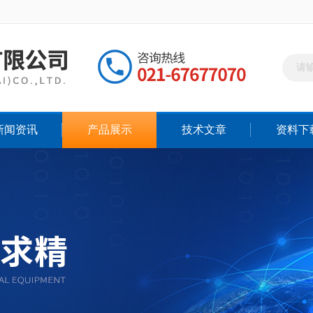
新闻资讯
产品展示
技术文章
资料下