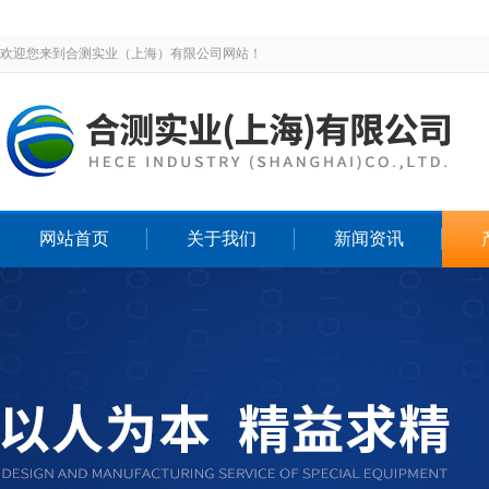
欢迎您来到合测实业（上海）有限公司网站！
网站首页
关于我们
新闻资讯