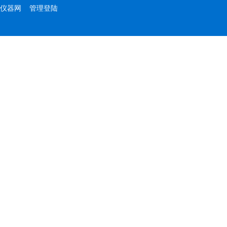
仪器网
管理登陆