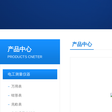
产品中心
产品中心
PRODUCTS CNETER
电工测量仪器
万用表
钳形表
兆欧表