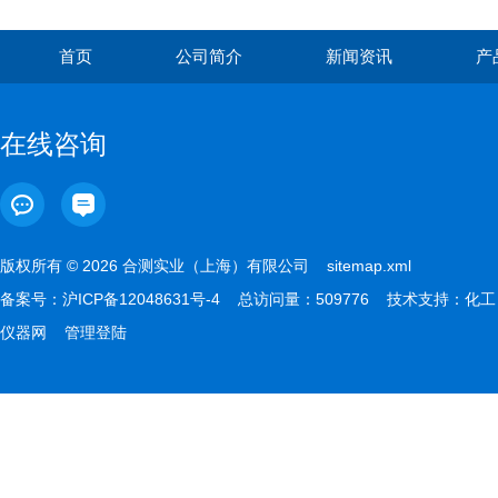
首页
公司简介
新闻资讯
产
在线咨询
版权所有 © 2026 合测实业（上海）有限公司
sitemap.xml
备案号：
沪ICP备12048631号-4
总访问量：509776 技术支持：
化工
仪器网
管理登陆