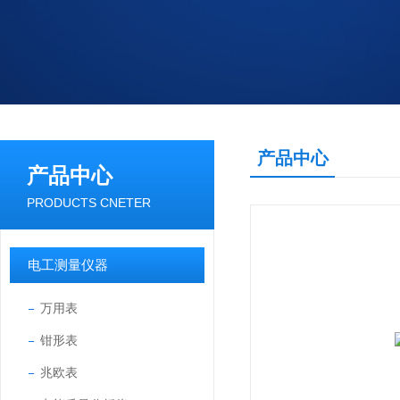
产品中心
产品中心
PRODUCTS CNETER
电工测量仪器
万用表
钳形表
兆欧表