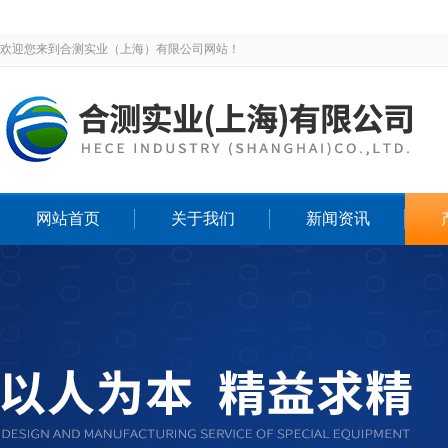
欢迎您来到合测实业（上海）有限公司网站！
网站首页
关于我们
新闻资讯