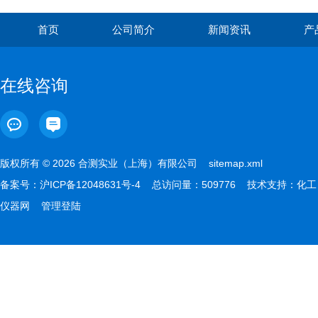
首页
公司简介
新闻资讯
产
在线咨询
版权所有 © 2026 合测实业（上海）有限公司
sitemap.xml
备案号：
沪ICP备12048631号-4
总访问量：509776 技术支持：
化工
仪器网
管理登陆