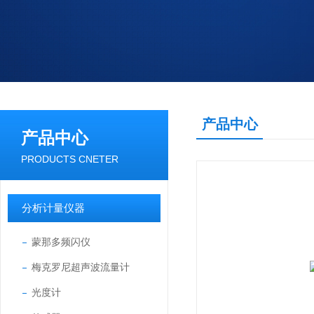
产品中心
产品中心
PRODUCTS CNETER
分析计量仪器
蒙那多频闪仪
梅克罗尼超声波流量计
光度计