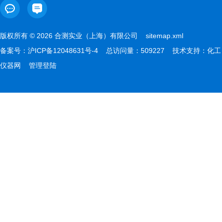
版权所有 © 2026 合测实业（上海）有限公司
sitemap.xml
备案号：
沪ICP备12048631号-4
总访问量：509227 技术支持：
化工
仪器网
管理登陆