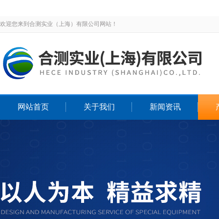
欢迎您来到合测实业（上海）有限公司网站！
网站首页
关于我们
新闻资讯