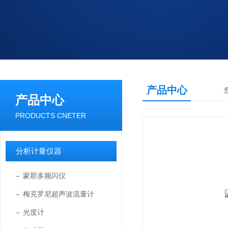
产品中心
产品中心
PRODUCTS CNETER
分析计量仪器
蒙那多频闪仪
梅克罗尼超声波流量计
光度计