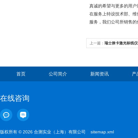
真诚的希望与更多的用户
在服务上特设技术部、维
服务，我们公司所销售的
上一篇：
瑞士徕卡激光标线仪Li
首页
公司简介
新闻资讯
产
在线咨询
版权所有 © 2026 合测实业（上海）有限公司
sitemap.xml