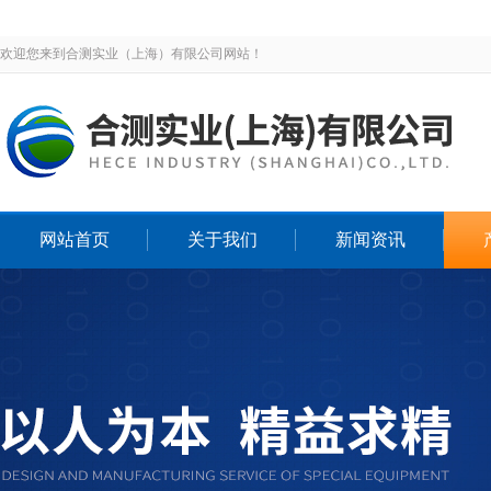
欢迎您来到合测实业（上海）有限公司网站！
网站首页
关于我们
新闻资讯