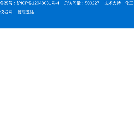
备案号：
沪ICP备12048631号-4
总访问量：509227 技术支持：
化工
仪器网
管理登陆