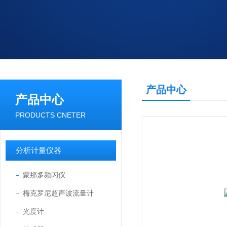
产品中心
产品中心
PRODUCTS CNETER
分析计量仪器
蒙那多频闪仪
梅克罗尼超声波流量计
光度计