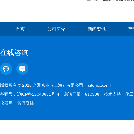
首页
公司简介
新闻资讯
产
在线咨询
版权所有 © 2026 合测实业（上海）有限公司
sitemap.xml
备案号：
沪ICP备12048631号-4
总访问量：510308 技术支持：
化工
仪器网
管理登陆