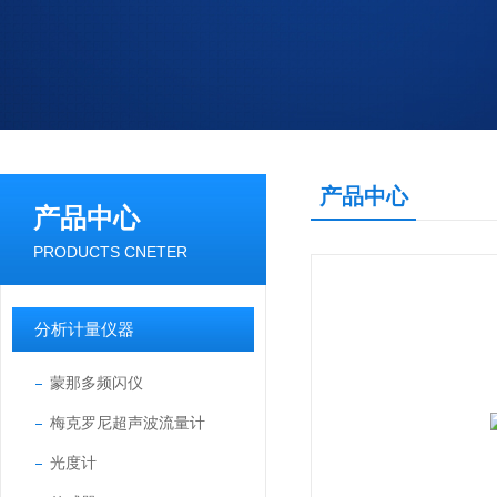
产品中心
产品中心
PRODUCTS CNETER
分析计量仪器
蒙那多频闪仪
梅克罗尼超声波流量计
光度计