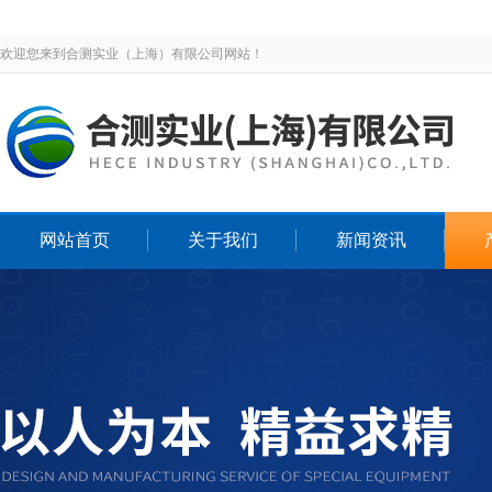
欢迎您来到合测实业（上海）有限公司网站！
网站首页
关于我们
新闻资讯