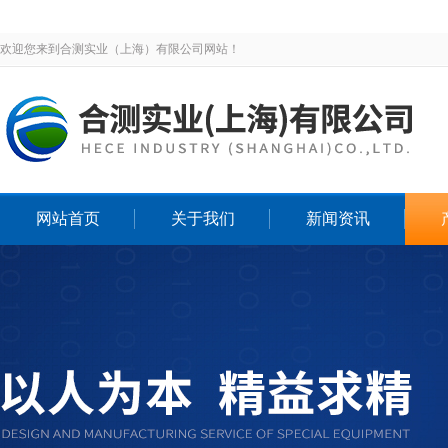
欢迎您来到合测实业（上海）有限公司网站！
网站首页
关于我们
新闻资讯