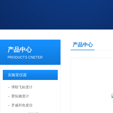
产品中心
产品中心
PRODUCTS CNETER
实验室仪器
博勒飞粘度计
爱拓糖度计
罗威邦色度仪