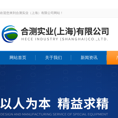
欢迎您来到合测实业（上海）有限公司网站！
网站首页
关于我们
新闻资讯