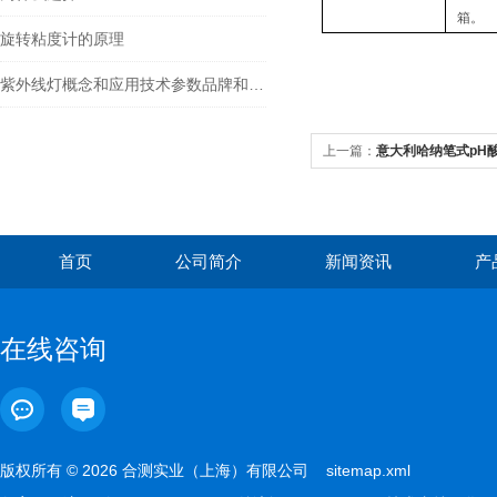
箱。
旋转粘度计的原理
紫外线灯概念和应用技术参数品牌和型号
上一篇：
意大利哈纳笔式pH酸度计
首页
公司简介
新闻资讯
产
在线咨询
版权所有 © 2026 合测实业（上海）有限公司
sitemap.xml