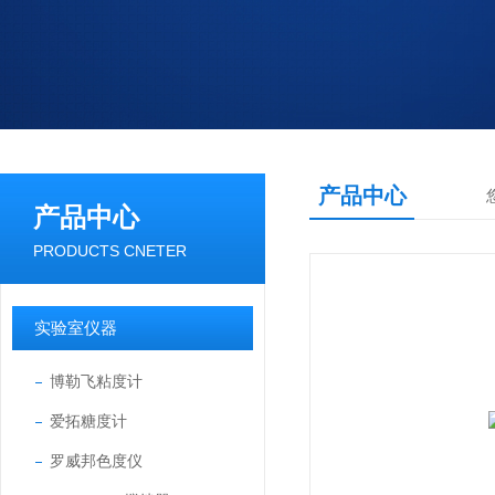
产品中心
产品中心
PRODUCTS CNETER
实验室仪器
博勒飞粘度计
爱拓糖度计
罗威邦色度仪