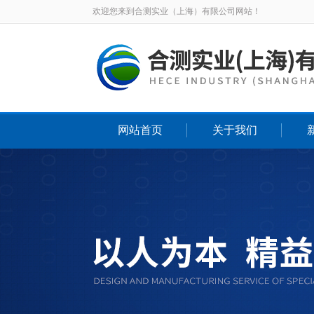
欢迎您来到合测实业（上海）有限公司网站！
网站首页
关于我们