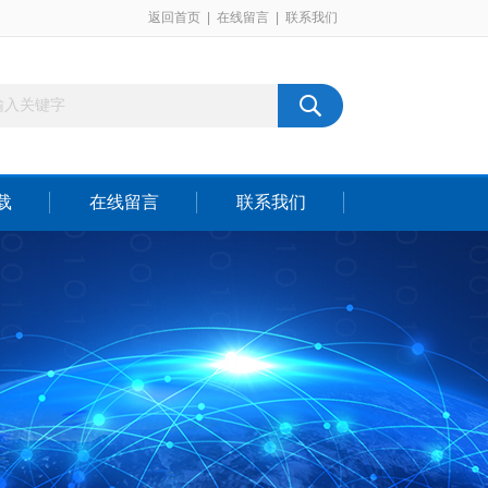
返回首页
|
在线留言
|
联系我们
载
在线留言
联系我们