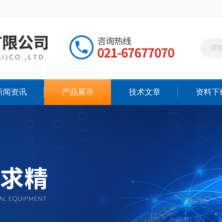
新闻资讯
产品展示
技术文章
资料下