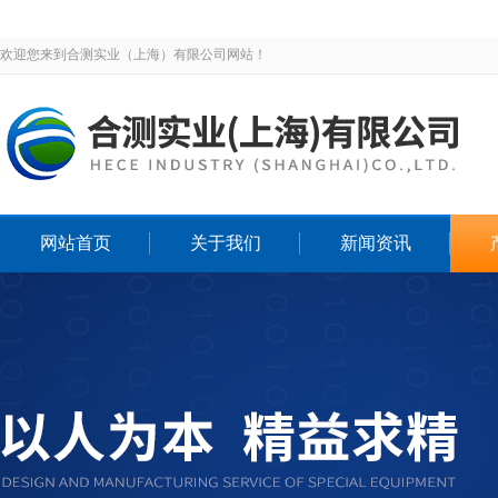
欢迎您来到合测实业（上海）有限公司网站！
网站首页
关于我们
新闻资讯