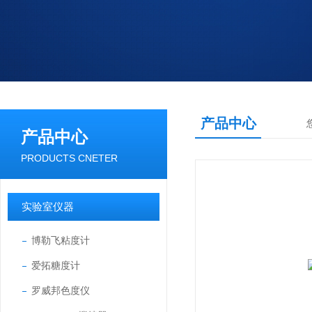
产品中心
产品中心
PRODUCTS CNETER
实验室仪器
博勒飞粘度计
爱拓糖度计
罗威邦色度仪