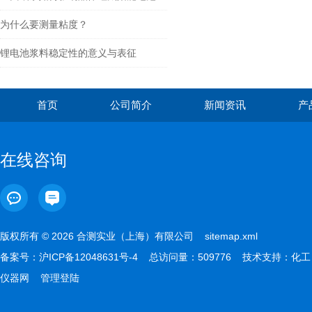
为什么要测量粘度？
锂电池浆料稳定性的意义与表征
首页
公司简介
新闻资讯
产
在线咨询
版权所有 © 2026 合测实业（上海）有限公司
sitemap.xml
备案号：
沪ICP备12048631号-4
总访问量：509776 技术支持：
化工
仪器网
管理登陆