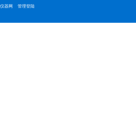
仪器网
管理登陆