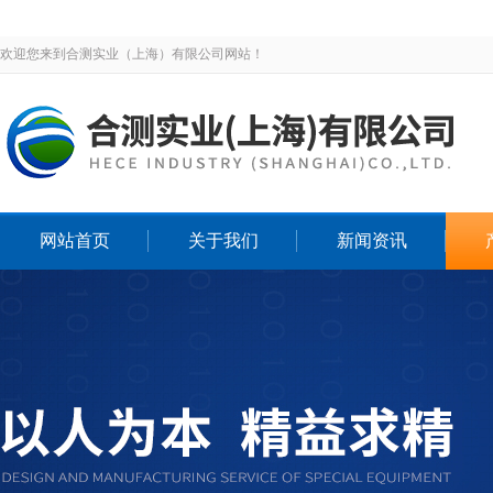
欢迎您来到合测实业（上海）有限公司网站！
网站首页
关于我们
新闻资讯