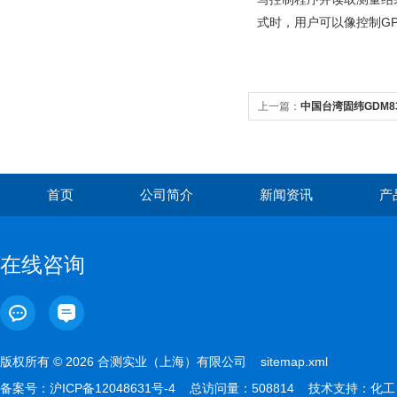
式时，用户可以像控制GP
上一篇：
中国台湾固纬GDM8
首页
公司简介
新闻资讯
产
在线咨询
版权所有 © 2026 合测实业（上海）有限公司
sitemap.xml
备案号：
沪ICP备12048631号-4
总访问量：508814 技术支持：
化工