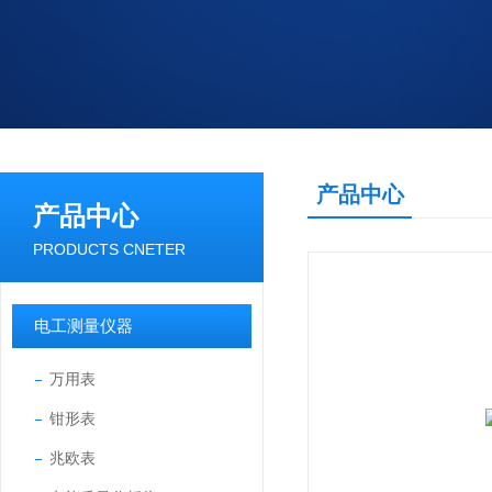
产品中心
产品中心
PRODUCTS CNETER
电工测量仪器
万用表
钳形表
兆欧表