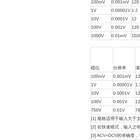
100mV
0.001mV
120
1V
0.00001V
1.2
10V
0.0001V
12
100V
0.001V
120
1000V
0.01mV
102
檔位
分辨率
满
100mV
0.001mV
1
1V
0.00001V
1.
10V
0.0001V
1
100V
0.001V
1
750V
0.01V
7
[1] 规格适用于输入大
[2] 在快速模式，输入之电压
[3] ACV+DCV的准确