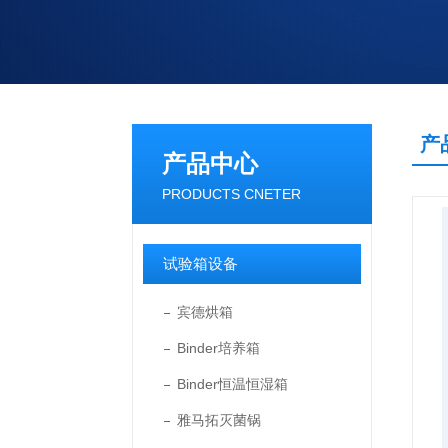
产
产品中心
PRODUCTS CNETER
试验箱设备
宾德烘箱
Binder培养箱
Binder恒温恒湿箱
雅马拓灭菌锅