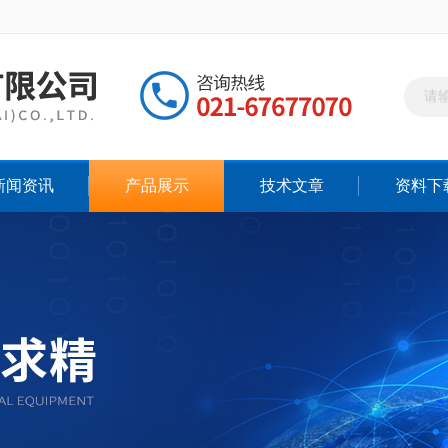
新闻资讯
产品展示
技术文章
资料下