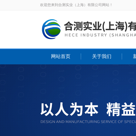
欢迎您来到合测实业（上海）有限公司网站！
网站首页
关于我们