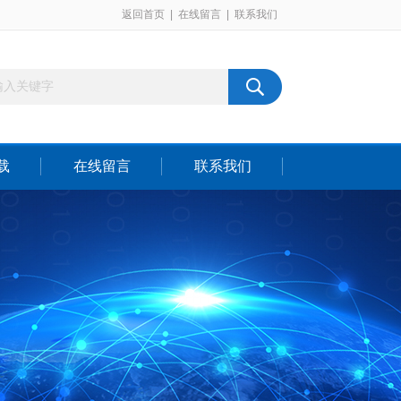
返回首页
|
在线留言
|
联系我们
载
在线留言
联系我们