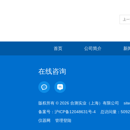
上一
首页
公司简介
新
在线咨询
版权所有 © 2026 合测实业（上海）有限公司
sit
备案号：
沪ICP备12048631号-4
总访问量：5092
仪器网
管理登陆