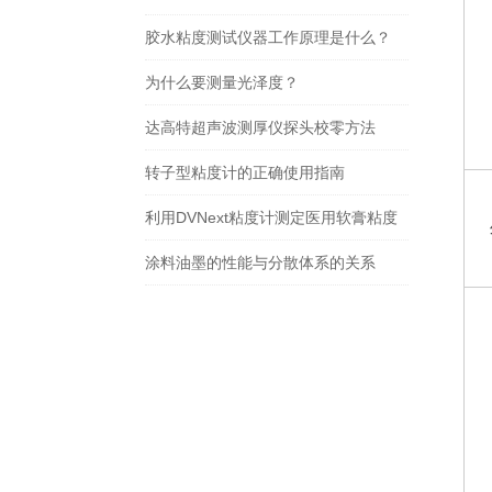
胶水粘度测试仪器工作原理是什么？
为什么要测量光泽度？
达高特超声波测厚仪探头校零方法
转子型粘度计的正确使用指南
利用DVNext粘度计测定医用软膏粘度
涂料油墨的性能与分散体系的关系