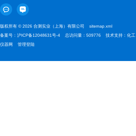
版权所有 © 2026 合测实业（上海）有限公司
sitemap.xml
备案号：
沪ICP备12048631号-4
总访问量：509776 技术支持：
化工
仪器网
管理登陆