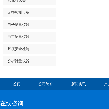
试验箱设备
无损检测设备
电子测量仪器
电工测量仪器
环境安全检测
分析计量仪器
首页
公司简介
新闻资讯
产
在线咨询