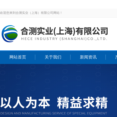
欢迎您来到合测实业（上海）有限公司网站！
网站首页
关于我们
新闻资讯