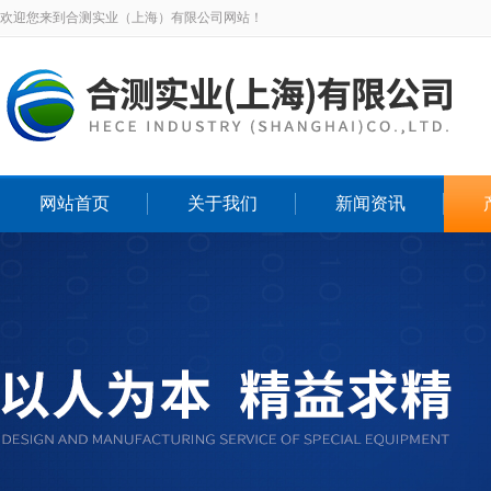
欢迎您来到合测实业（上海）有限公司网站！
网站首页
关于我们
新闻资讯