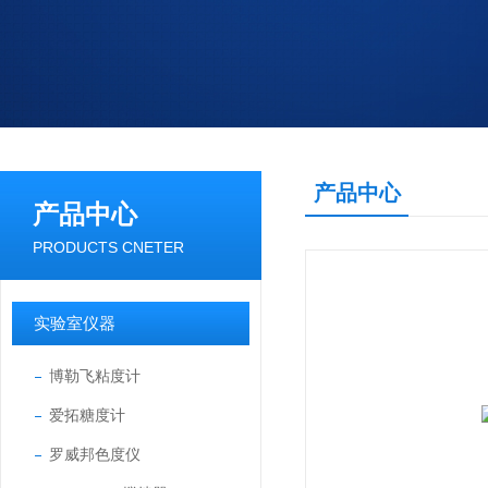
产品中心
产品中心
PRODUCTS CNETER
实验室仪器
博勒飞粘度计
爱拓糖度计
罗威邦色度仪