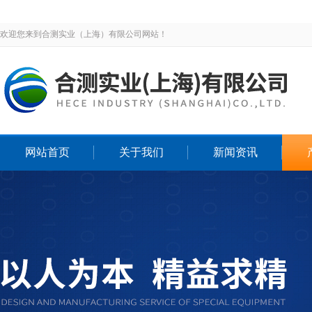
欢迎您来到合测实业（上海）有限公司网站！
网站首页
关于我们
新闻资讯