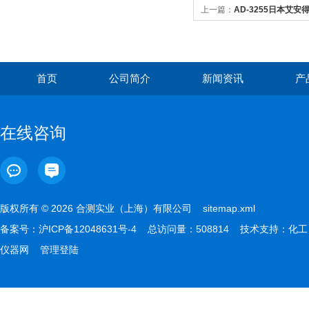
上一篇：
AD-3255日本艾
首页
公司简介
新闻资讯
产
在线咨询
版权所有 © 2026 合测实业（上海）有限公司
sitemap.xml
备案号：
沪ICP备12048631号-4
总访问量：508814 技术支持：
化工
仪器网
管理登陆