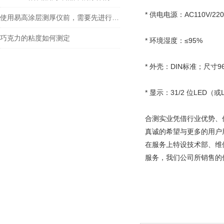
* 供电电源：AC110V/220
使用易高涂层测厚仪前，需要先进行一些准备工作
巧克力的粘度如何测定
* 环境湿度：≤95%
* 外壳：DIN标准；尺寸9
* 显示：31/2 位LED
合测实业凭借行业优势、
真诚的希望与更多的用户
在服务上特设技术部、维
服务，我们公司所销售的