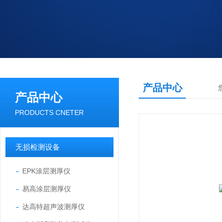
产品中心
产品中心
PRODUCTS CNETER
无损检测设备
EPK涂层测厚仪
易高涂层测厚仪
达高特超声波测厚仪