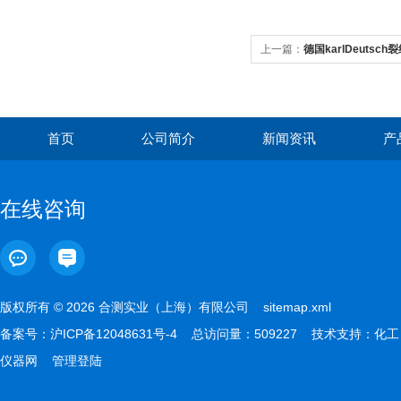
上一篇：
德国karlDeutsc
首页
公司简介
新闻资讯
产
在线咨询
版权所有 © 2026 合测实业（上海）有限公司
sitemap.xml
备案号：
沪ICP备12048631号-4
总访问量：509227 技术支持：
化工
仪器网
管理登陆