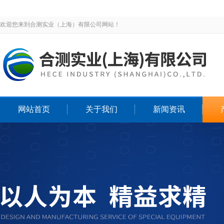
欢迎您来到合测实业（上海）有限公司网站！
网站首页
关于我们
新闻资讯