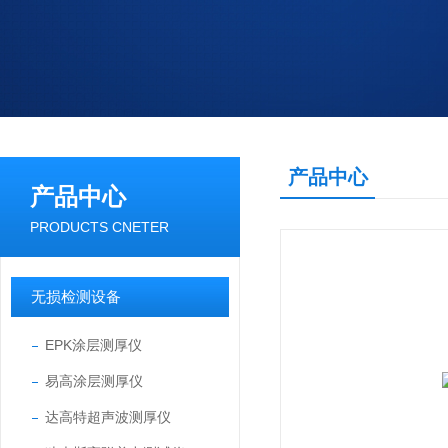
产品中心
产品中心
PRODUCTS CNETER
无损检测设备
EPK涂层测厚仪
易高涂层测厚仪
达高特超声波测厚仪