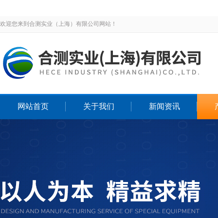
欢迎您来到合测实业（上海）有限公司网站！
网站首页
关于我们
新闻资讯