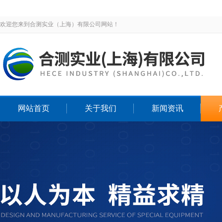
欢迎您来到合测实业（上海）有限公司网站！
网站首页
关于我们
新闻资讯