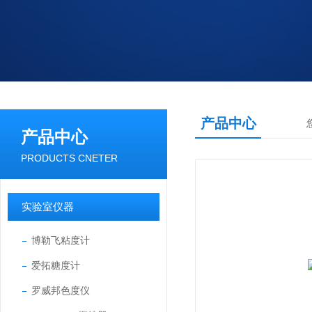
产品中心
产品中心
PRODUCTS CNETER
实验室仪器
博勒飞粘度计
爱拓糖度计
罗威邦色度仪