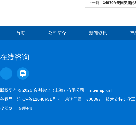
上一篇：
34970A美国安捷伦
首页
公司简介
新闻资讯
产
在线咨询
版权所有 © 2026 合测实业（上海）有限公司
sitemap.xml
备案号：
沪ICP备12048631号-4
总访问量：508357 技术支持：
化工
仪器网
管理登陆