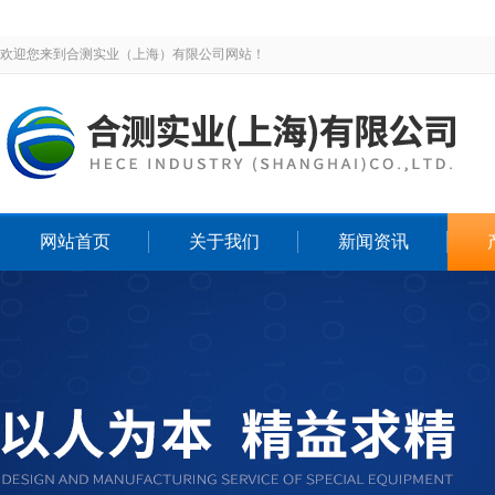
欢迎您来到合测实业（上海）有限公司网站！
网站首页
关于我们
新闻资讯