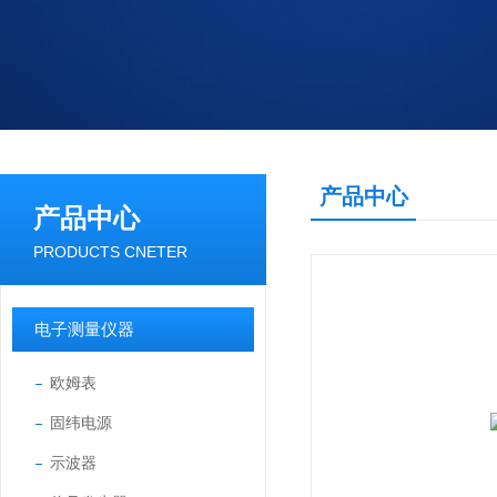
产品中心
产品中心
PRODUCTS CNETER
电子测量仪器
欧姆表
固纬电源
示波器