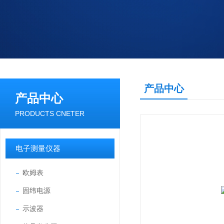
产品中心
产品中心
PRODUCTS CNETER
电子测量仪器
欧姆表
固纬电源
示波器