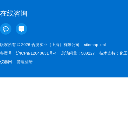
在线咨询
版权所有 © 2026 合测实业（上海）有限公司
sitemap.xml
备案号：
沪ICP备12048631号-4
总访问量：509227 技术支持：
化工
仪器网
管理登陆