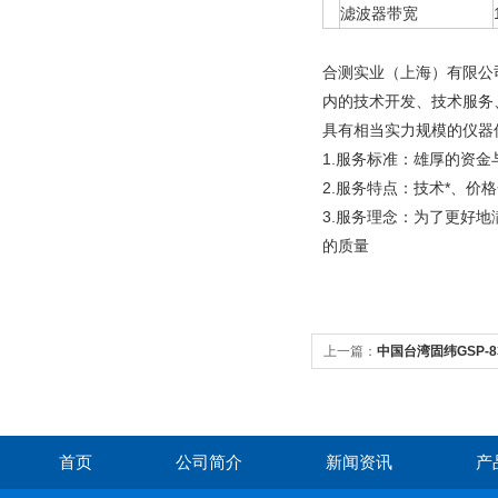
滤波器带宽
合测实业（上海）有限公
内的技术开发、技术服务
具有相当实力规模的仪器
1.服务标准：雄厚的资
2.服务特点：技术*、价
3.服务理念：为了更好
的质量
上一篇：
中国台湾固纬GSP-
首页
公司简介
新闻资讯
产