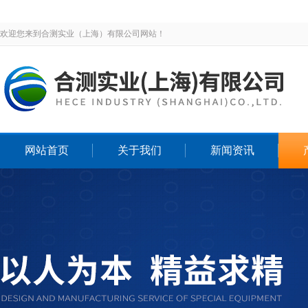
欢迎您来到合测实业（上海）有限公司网站！
网站首页
关于我们
新闻资讯