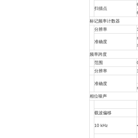
扫描点
标记频率计数器
分辨率
准确度
频率跨度
范围
分辨率
准确度
相位噪声
载波偏移
10 kHz