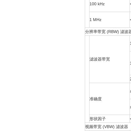
100 kHz
1 MHz
分辨率带宽 (RBW) 滤波
滤波器带宽
准确度
形状因子
视频带宽 (VBW) 滤波器