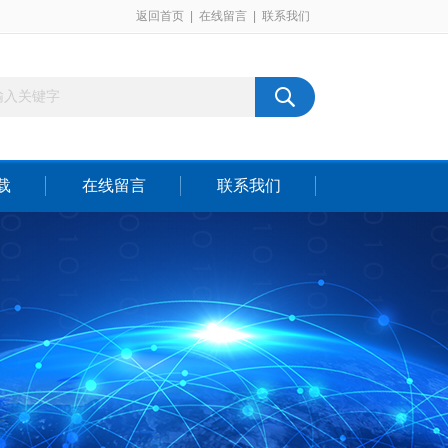
返回首页
|
在线留言
|
联系我们
载
在线留言
联系我们