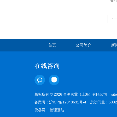
10
上一
仪
首页
公司简介
新
在线咨询
版权所有 © 2026 合测实业（上海）有限公司
sit
备案号：
沪ICP备12048631号-4
总访问量：5092
仪器网
管理登陆