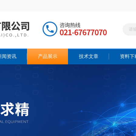
新闻资讯
产品展示
技术文章
资料下